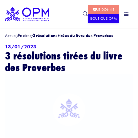
JE DONNE
BOUTIQUE OPM
Accueil
En direct
3 résolutions tirées du livre des Proverbes
13/01/2023
3 résolutions tirées du livre
des Proverbes