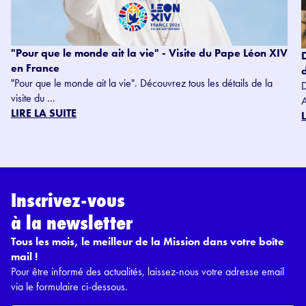
"Pour que le monde ait la vie" - Visite du Pape Léon XIV
en France
"Pour que le monde ait la vie". Découvrez tous les détails de la
visite du ...
LIRE LA SUITE
Inscrivez-vous
à la newsletter
Tous les mois, le meilleur de la Mission dans votre boîte
mail !
Pour être informé des actualités, laissez-nous votre adresse email
via le formulaire ci-dessous.