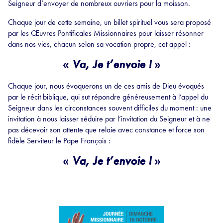
Seigneur d’envoyer de nombreux ouvriers pour la moisson.
Chaque jour de cette semaine, un billet spirituel vous sera proposé
par les Œuvres Pontificales Missionnaires pour laisser résonner
dans nos vies, chacun selon sa vocation propre, cet appel :
«
Va, Je t’envoie !
»
Chaque jour, nous évoquerons un de ces amis de Dieu évoqués
par le récit biblique, qui sut répondre généreusement à l’appel du
Seigneur dans les circonstances souvent difficiles du moment : une
invitation à nous laisser séduire par l’invitation du Seigneur et à ne
pas décevoir son attente que relaie avec constance et force son
fidèle Serviteur le Pape François :
«
Va, Je t’envoie !
»