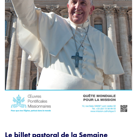
Le billet pastoral de la Semaine