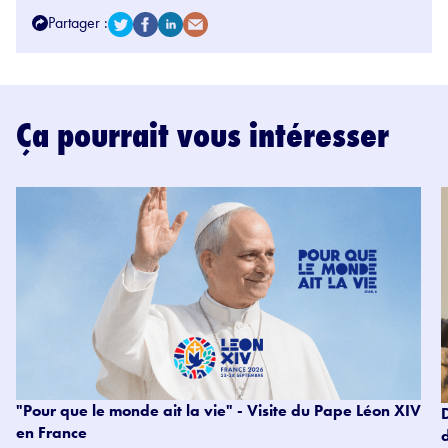
Partager :
Ça pourrait vous intéresser
"Pour que le monde ait la vie" - Visite du Pape Léon XIV
en France