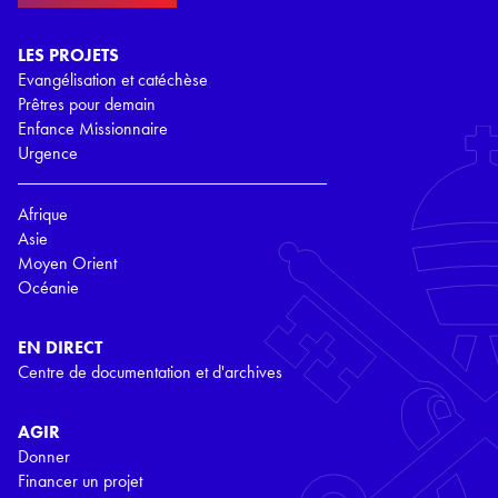
LES PROJETS
Evangélisation et catéchèse
Prêtres pour demain
Enfance Missionnaire
Urgence
Afrique
Asie
Moyen Orient
Océanie
EN DIRECT
Centre de documentation et d'archives
AGIR
Donner
Financer un projet