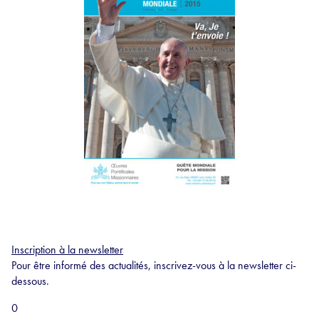
Inscription à la newsletter
Pour être informé des actualités, inscrivez-vous à la newsletter ci-
dessous.
0