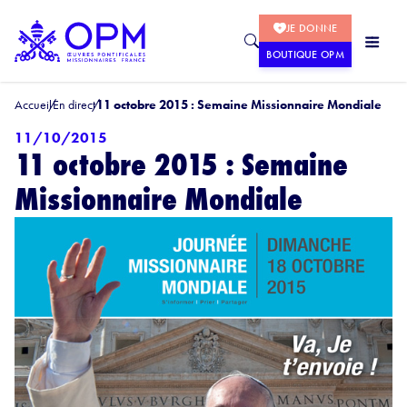
JE DONNE
BOUTIQUE OPM
Accueil
En direct
11 octobre 2015 : Semaine Missionnaire Mondiale
11/10/2015
11 octobre 2015 : Semaine
Missionnaire Mondiale