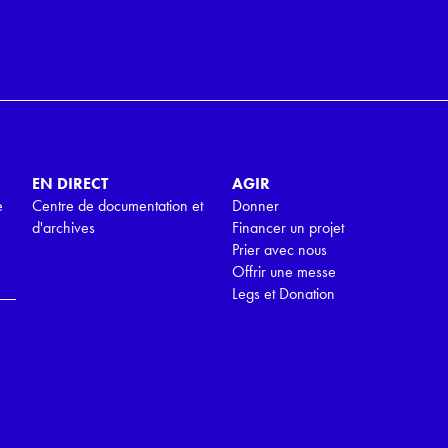
EN DIRECT
AGIR
e
Centre de documentation et
Donner
d'archives
Financer un projet
Prier avec nous
Offrir une messe
Legs et Donation