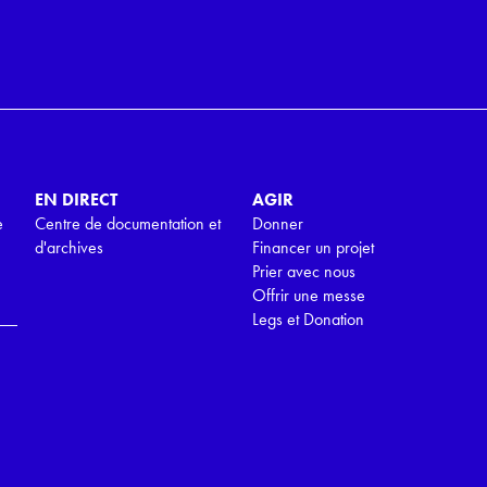
EN DIRECT
AGIR
e
Centre de documentation et
Donner
d'archives
Financer un projet
Prier avec nous
Offrir une messe
Legs et Donation