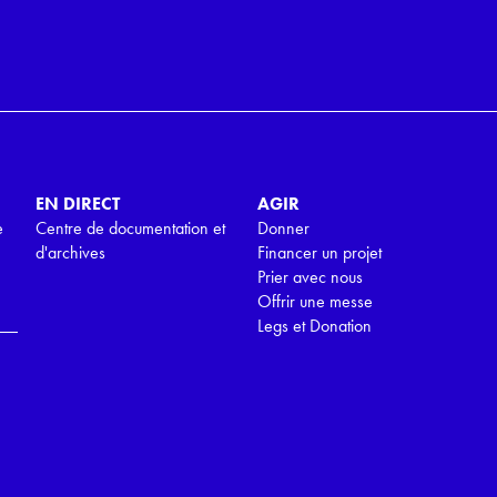
EN DIRECT
AGIR
e
Centre de documentation et
Donner
d'archives
Financer un projet
Prier avec nous
Offrir une messe
Legs et Donation