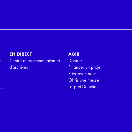
EN DIRECT
AGIR
e
Centre de documentation et
Donner
d'archives
Financer un projet
Prier avec nous
Offrir une messe
Legs et Donation