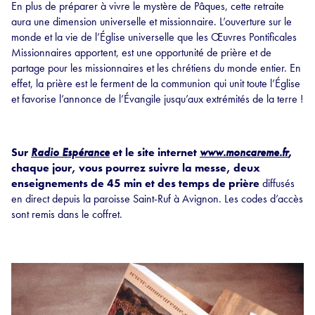
En plus de préparer à vivre le mystère de Pâques, cette retraite
aura une dimension universelle et missionnaire. L’ouverture sur le
monde et la vie de l’Église universelle que les Œuvres Pontificales
Missionnaires apportent, est une opportunité de prière et de
partage pour les missionnaires et les chrétiens du monde entier. En
effet, la prière est le ferment de la communion qui unit toute l’Église
et favorise l’annonce de l’Évangile jusqu’aux extrémités de la terre !
Sur
Radio Espérance
et le site internet
www.moncareme.fr
,
chaque jour, vous pourrez suivre la messe, deux
enseignements de 45 min et des temps de prière
diffusés
en direct depuis la paroisse Saint-Ruf à Avignon. Les codes d’accès
sont remis dans le coffret.