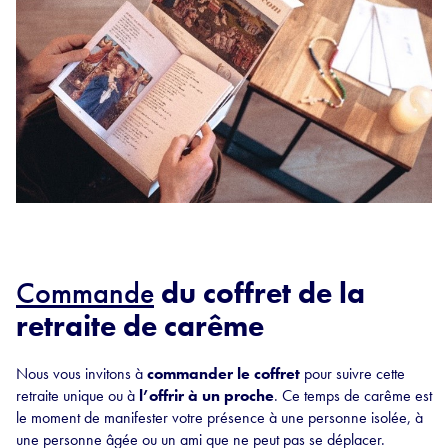
Commande
du coffret de la
retraite de carême
Nous vous invitons à
commander le coffret
pour suivre cette
retraite unique ou à
l’offrir à un proche
. Ce temps de carême est
le moment de manifester votre présence à une personne isolée, à
une personne âgée ou un ami que ne peut pas se déplacer.