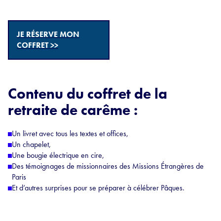
JE RÉSERVE MON
COFFRET >>
Contenu du coffret de la
retraite de carême :
Un livret avec tous les textes et offices,
Un chapelet,
Une bougie électrique en cire,
Des témoignages de missionnaires des Missions Étrangères de
Paris
Et d’autres surprises pour se préparer à célébrer Pâques.