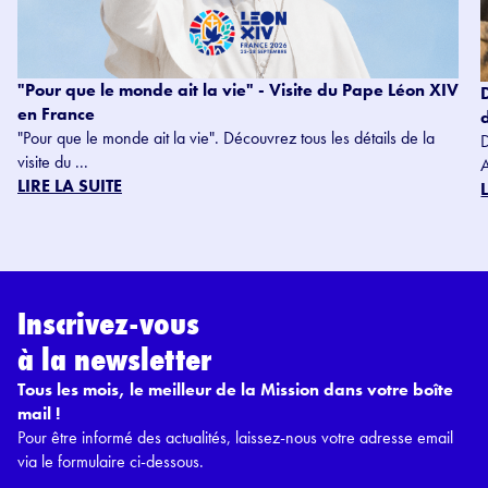
"Pour que le monde ait la vie" - Visite du Pape Léon XIV
en France
"Pour que le monde ait la vie". Découvrez tous les détails de la
visite du ...
LIRE LA SUITE
Inscrivez-vous
à la newsletter
Tous les mois, le meilleur de la Mission dans votre boîte
mail !
Pour être informé des actualités, laissez-nous votre adresse email
via le formulaire ci-dessous.