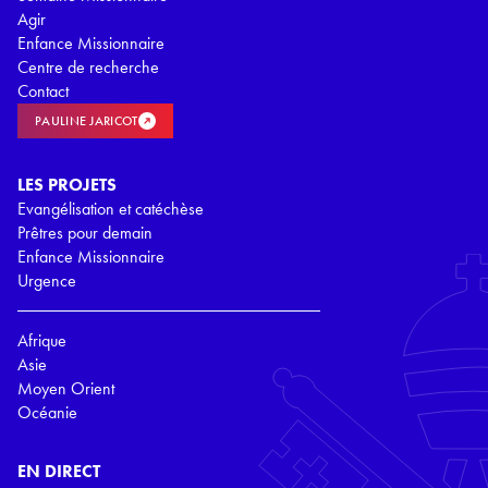
Agir
Enfance Missionnaire
Centre de recherche
Contact
PAULINE JARICOT
LES PROJETS
Evangélisation et catéchèse
Prêtres pour demain
Enfance Missionnaire
Urgence
Afrique
Asie
Moyen Orient
Océanie
EN DIRECT