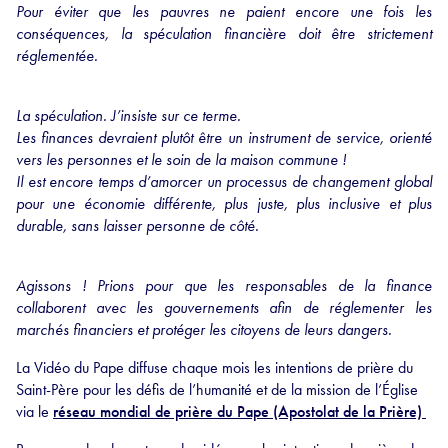
Pour éviter que les pauvres ne paient encore une fois les
conséquences, la spéculation financière doit être strictement
réglementée.
La spéculation. J’insiste sur ce terme.
Les finances devraient plutôt être un instrument de service, orienté
vers les personnes et le soin de la maison commune !
Il est encore temps d’amorcer un processus de changement global
pour une économie différente, plus juste, plus inclusive et plus
durable, sans laisser personne de côté.
Agissons ! Prions pour que les responsables de la finance
collaborent avec les gouvernements afin de réglementer les
marchés financiers et protéger les citoyens de leurs dangers.
La Vidéo du Pape diffuse chaque mois les intentions de prière du
Saint-Père pour les défis de l’humanité et de la mission de l’Église
via le
réseau mondial de prière du Pape (Apostolat de la Prière)