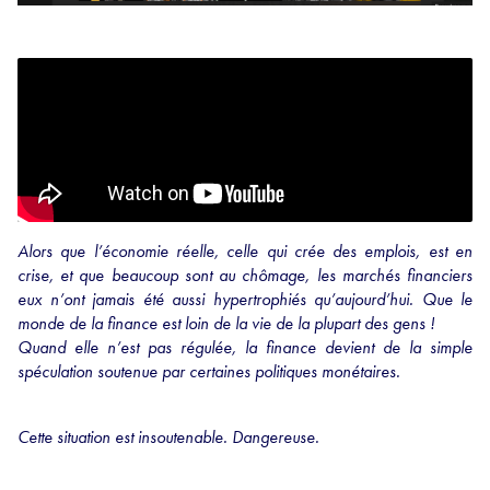
Alors que l’économie réelle, celle qui crée des emplois, est en
crise, et que beaucoup sont au chômage, les marchés financiers
eux n’ont jamais été aussi hypertrophiés qu’aujourd’hui.
Que le
monde de la finance est loin de la vie de la plupart des gens !
Quand elle n’est pas régulée, la finance devient de la simple
spéculation soutenue par certaines politiques monétaires.
Cette situation est insoutenable. Dangereuse.