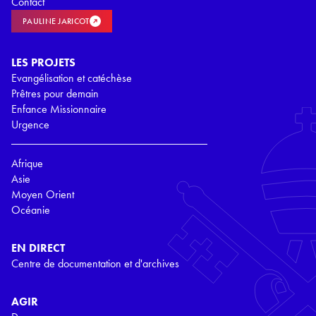
Contact
PAULINE JARICOT
LES PROJETS
Evangélisation et catéchèse
Prêtres pour demain
Enfance Missionnaire
Urgence
Afrique
Asie
Moyen Orient
Océanie
EN DIRECT
Centre de documentation et d'archives
AGIR