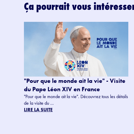
Ça pourrait vous intéresse
"Pour que le monde ait la vie" - Visite
du Pape Léon XIV en France
"Pour que le monde ait la vie". Découvrez tous les détails
de la visite du ...
LIRE LA SUITE