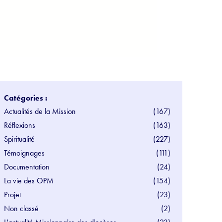
Catégories :
Actualités de la Mission
(167)
Réflexions
(163)
Spiritualité
(227)
Témoignages
(111)
Documentation
(24)
La vie des OPM
(154)
Projet
(23)
Non classé
(2)