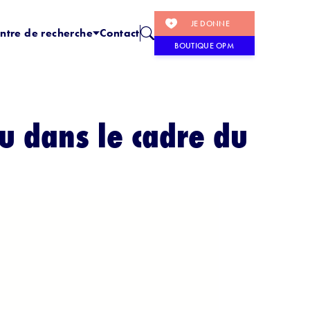
JE DONNE
ntre de recherche
Contact
BOUTIQUE OPM
u dans le cadre du