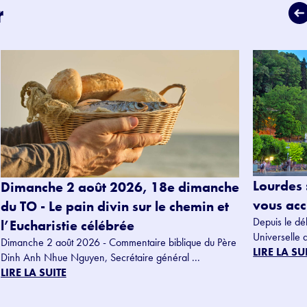
r
Lourdes 
Dimanche 2 août 2026, 18e dimanche
vous accu
du TO - Le pain divin sur le chemin et
Depuis le dé
l’Eucharistie célébrée
Universelle 
Dimanche 2 août 2026 - Commentaire biblique du Père
LIRE LA SU
Dinh Anh Nhue Nguyen, Secrétaire général ...
LIRE LA SUITE