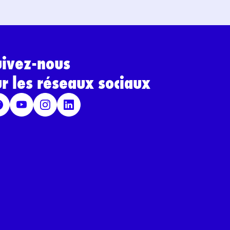
uivez-nous
ur les réseaux sociaux