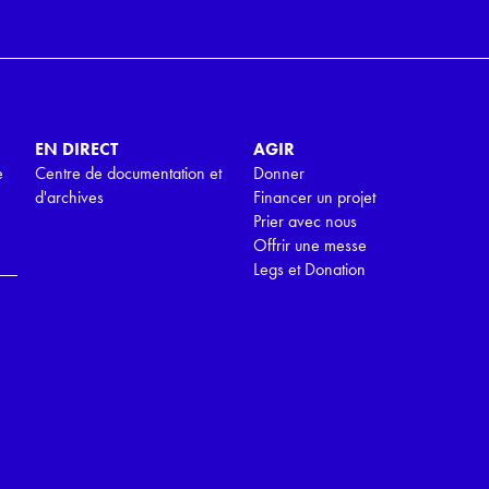
EN DIRECT
AGIR
e
Centre de documentation et
Donner
d'archives
Financer un projet
Prier avec nous
Offrir une messe
Legs et Donation