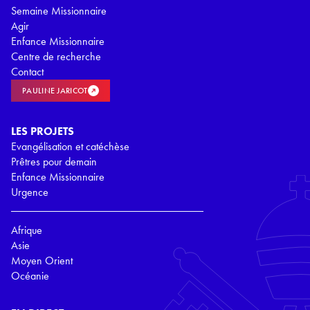
Semaine Missionnaire
Agir
Enfance Missionnaire
Centre de recherche
Contact
PAULINE JARICOT
LES PROJETS
Evangélisation et catéchèse
Prêtres pour demain
Enfance Missionnaire
Urgence
Afrique
Asie
Moyen Orient
Océanie