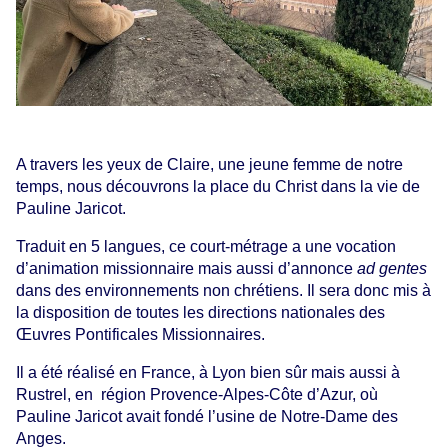
A travers les yeux de Claire, une jeune femme de notre
temps, nous découvrons la place du Christ dans la vie de
Pauline Jaricot.
Traduit en 5 langues, ce court-métrage a une vocation
d’animation missionnaire mais aussi d’annonce
ad gentes
dans des environnements non chrétiens. Il sera donc mis à
la disposition de toutes les directions nationales des
Œuvres Pontificales Missionnaires.
Il a été réalisé en France, à Lyon bien sûr mais aussi à
Rustrel, en région Provence-Alpes-Côte d’Azur, où
Pauline Jaricot avait fondé l’usine de Notre-Dame des
Anges.