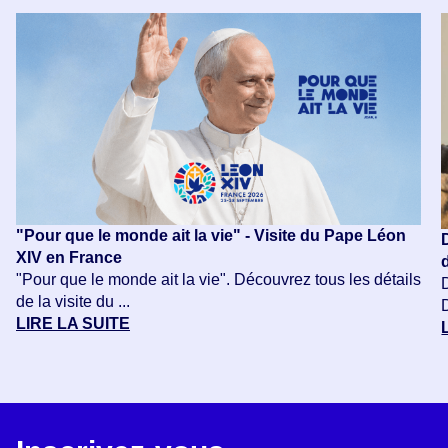
"Pour que le monde ait la vie" - Visite du Pape Léon
XIV en France
"Pour que le monde ait la vie". Découvrez tous les détails
de la visite du ...
LIRE LA SUITE