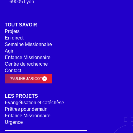
69005 Lyon
TOUT SAVOIR
Projets
En direct
Semaine Missionnaire
Agir
Enfance Missionnaire
Centre de recherche
Contact
PAULINE JARICOT
LES PROJETS
Evangélisation et catéchèse
Prêtres pour demain
Enfance Missionnaire
Urgence