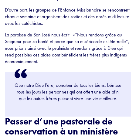
D’autre part, les groupes de l’Enfance Missionnaire se rencontrent
chaque semaine et organisent des sorties et des après-midi lecture
avec les catéchistes.
La paroisse de San José nous écrit : «”Nous rendons grâce au
Seigneur pour sa bonté et parce que sa miséricorde est éternelle”,
nous prions ainsi avec le psalmiste et rendons grâce à Dieu qui
rend possibles ces aides dont bénéficient les frères plus indigents
économiquement.
Que notre Dieu Père, donateur de tous les biens, bénisse
tous les jours les personnes qui ont offert une aide afin
que les autres frères puissent vivre une vie meilleure.
Passer d’une pastorale de
conservation à un ministère