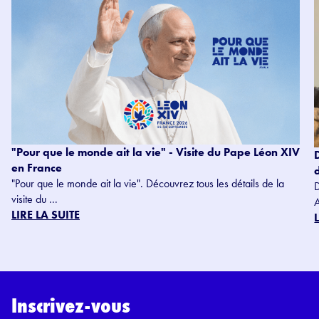
"Pour que le monde ait la vie" - Visite du Pape Léon XIV
en France
"Pour que le monde ait la vie". Découvrez tous les détails de la
visite du ...
LIRE LA SUITE
Inscrivez-vous