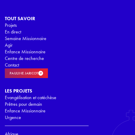
TOUT SAVOIR
Projets
En direct
Semaine Missionnaire
Agir
Enfance Missionnaire
Centre de recherche
Contact
PAULINE JARICOT
LES PROJETS
Evangélisation et catéchèse
Prêtres pour demain
Enfance Missionnaire
Urgence
Afrique