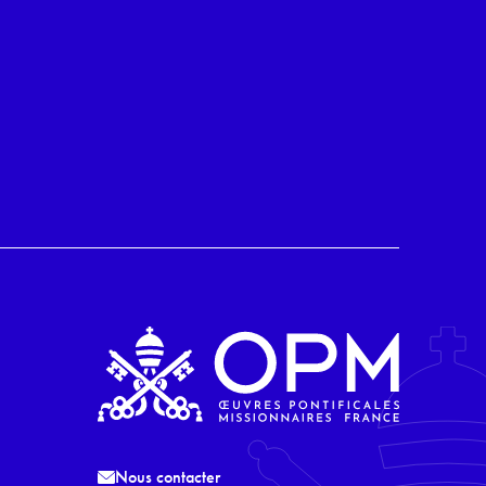
Nous contacter