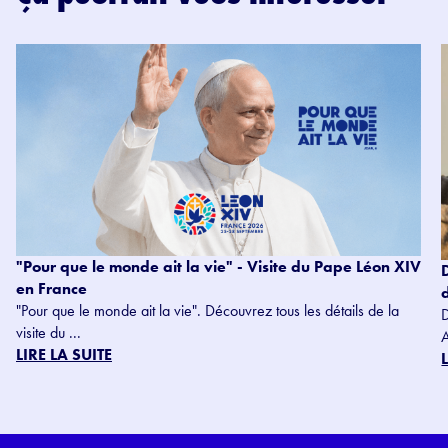
"Pour que le monde ait la vie" - Visite du Pape Léon XIV
en France
"Pour que le monde ait la vie". Découvrez tous les détails de la
visite du ...
LIRE LA SUITE