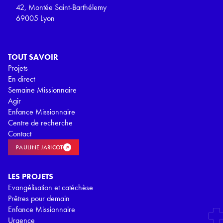
42, Montée Saint-Barthélemy
69005 Lyon
TOUT SAVOIR
Projets
En direct
Semaine Missionnaire
Agir
Enfance Missionnaire
Centre de recherche
Contact
PAULINE JARICOT
LES PROJETS
Evangélisation et catéchèse
Prêtres pour demain
Enfance Missionnaire
Urgence