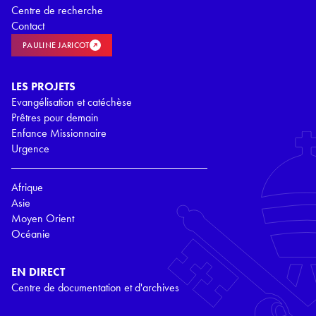
Centre de recherche
Contact
PAULINE JARICOT
LES PROJETS
Evangélisation et catéchèse
Prêtres pour demain
Enfance Missionnaire
Urgence
Afrique
Asie
Moyen Orient
Océanie
EN DIRECT
Centre de documentation et d'archives