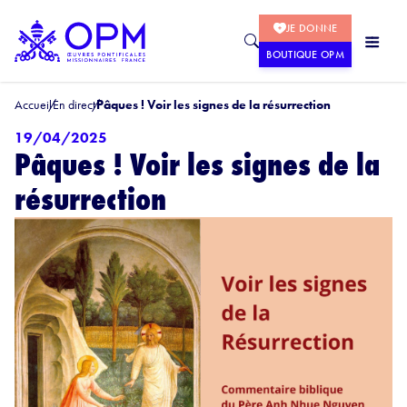
JE DONNE
BOUTIQUE OPM
Accueil
En direct
Pâques ! Voir les signes de la résurrection
19/04/2025
Pâques ! Voir les signes de la
résurrection