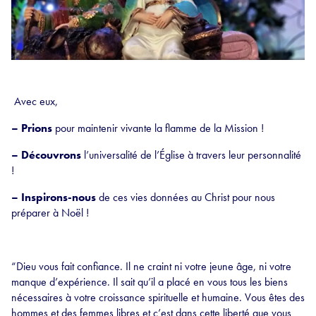
Avec eux,
– Prions
pour maintenir vivante la flamme de la Mission !
– Découvrons
l’universalité de l’Église à travers leur personnalité
!
– Inspirons-nous
de ces vies données au Christ pour nous
préparer à Noël !
“Dieu vous fait confiance. Il ne craint ni votre jeune âge, ni votre
manque d’expérience. Il sait qu’il a placé en vous tous les biens
nécessaires à votre croissance spirituelle et humaine. Vous êtes des
hommes et des femmes libres et c’est dans cette liberté que vous