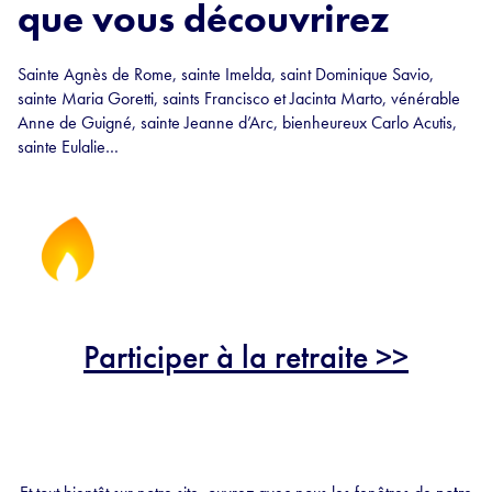
que vous découvrirez
Sainte Agnès de Rome, sainte Imelda, saint Dominique Savio,
sainte Maria Goretti, saints Francisco et Jacinta Marto, vénérable
Anne de Guigné, sainte Jeanne d’Arc, bienheureux Carlo Acutis,
sainte Eulalie…
Participer à la retraite >>