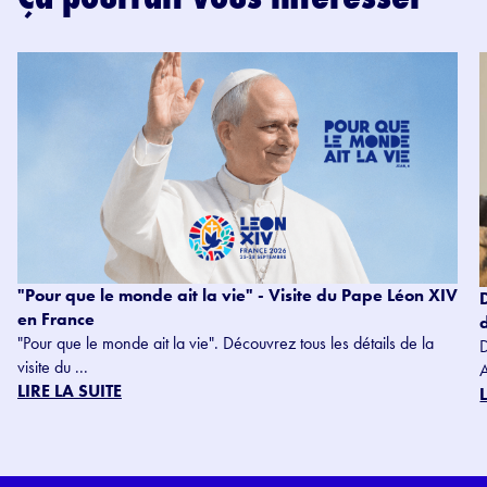
"Pour que le monde ait la vie" - Visite du Pape Léon XIV
en France
"Pour que le monde ait la vie". Découvrez tous les détails de la
visite du ...
LIRE LA SUITE