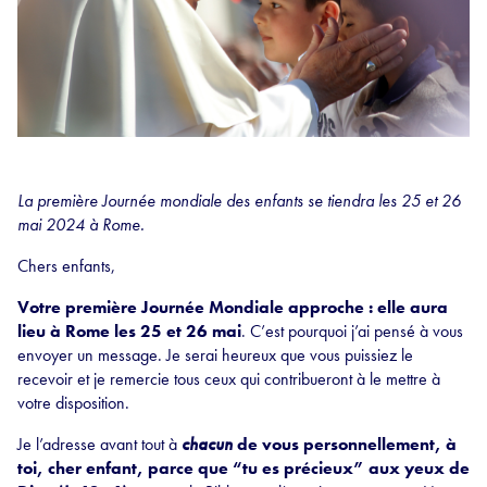
La première Journée mondiale des enfants se tiendra les 25 et 26
mai 2024 à Rome.
Chers enfants,
Votre première Journée Mondiale approche : elle aura
lieu à Rome les 25 et 26 mai
. C’est pourquoi j’ai pensé à vous
envoyer un message. Je serai heureux que vous puissiez le
recevoir et je remercie tous ceux qui contribueront à le mettre à
votre disposition.
Je l’adresse avant tout à
chacun
de vous personnellement, à
toi, cher enfant, parce que “tu es précieux” aux yeux de