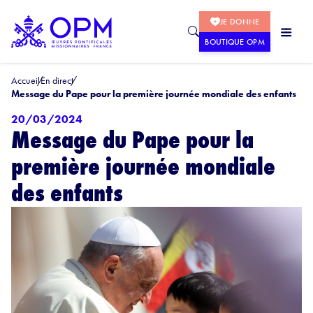
JE DONNE
BOUTIQUE OPM
Accueil
En direct
Message du Pape pour la première journée mondiale des enfants
20/03/2024
Message du Pape pour la
première journée mondiale
des enfants