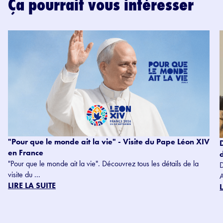
Ça pourrait vous intéresser
"Pour que le monde ait la vie" - Visite du Pape Léon XIV
en France
"Pour que le monde ait la vie". Découvrez tous les détails de la
visite du ...
LIRE LA SUITE