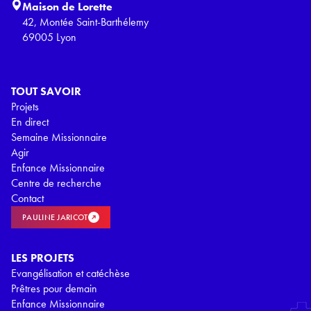
Maison de Lorette
42, Montée Saint-Barthélemy
69005 Lyon
TOUT SAVOIR
Projets
En direct
Semaine Missionnaire
Agir
Enfance Missionnaire
Centre de recherche
Contact
PAULINE JARICOT
LES PROJETS
Evangélisation et catéchèse
Prêtres pour demain
Enfance Missionnaire