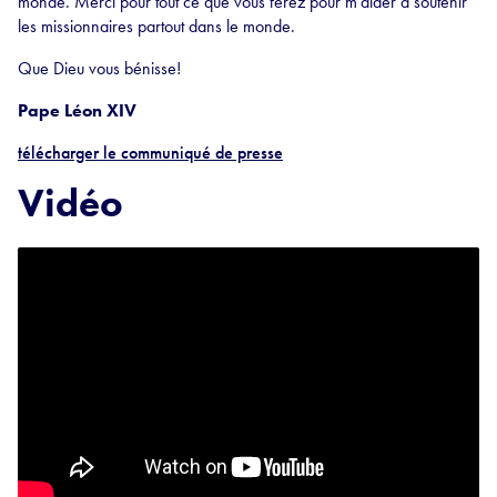
monde. Merci pour tout ce que vous ferez pour m’aider à soutenir
les missionnaires partout dans le monde.
Que Dieu vous bénisse!
Pape Léon XIV
télécharger le communiqué de presse
Vidéo