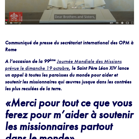
Communiqué de presse du secrétariat international des OPM à
Rome
ème
A l’occasion de la 99
Journée Mondiale des Missions
prévue le dimanche 19 octobre
, le Saint Père Léon XIV lance
un appel à toutes les paroisses du monde pour aider et
soutenir les missionnaires qui œuvres jusque dans les contrées
les plus reculées de la terre.
«
Merci pour tout ce que vous
ferez pour m’aider à soutenir
les missionnaires partout
dans le monde»