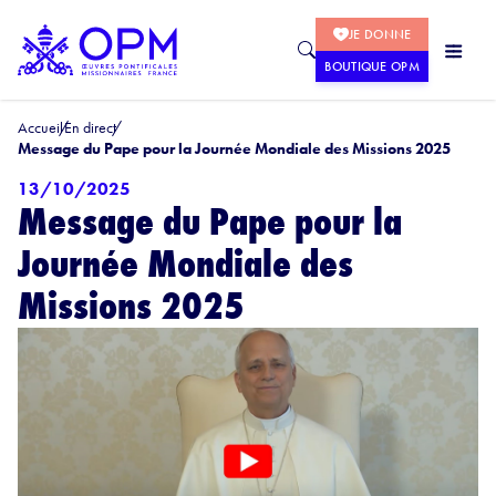
JE DONNE
BOUTIQUE OPM
Accueil
En direct
Message du Pape pour la Journée Mondiale des Missions 2025
13/10/2025
Message du Pape pour la
Journée Mondiale des
Missions 2025