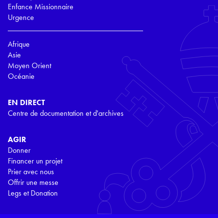
Enfance Missionnaire
Urgence
Afrique
Asie
Moyen Orient
Océanie
EN DIRECT
Centre de documentation et d'archives
AGIR
Donner
Financer un projet
Prier avec nous
Offrir une messe
Legs et Donation