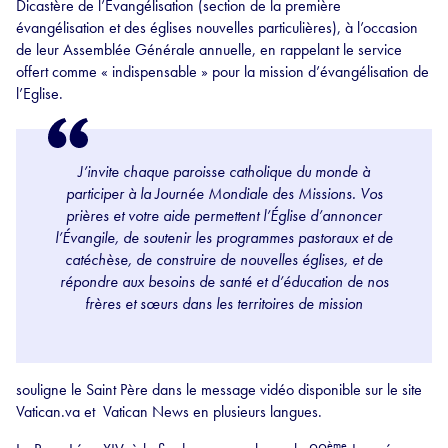
Dicastère de l’Evangélisation (section de la première
évangélisation et des églises nouvelles particulières), à l’occasion
de leur Assemblée Générale annuelle, en rappelant le service
offert comme « indispensable » pour la mission d’évangélisation de
l’Eglise.
J’invite chaque paroisse catholique du monde à
participer à la Journée Mondiale des Missions. Vos
prières et votre aide permettent l’Église d’annoncer
l’Évangile, de soutenir les programmes pastoraux et de
catéchèse, de construire de nouvelles églises, et de
répondre aux besoins de santé et d’éducation de nos
frères et sœurs dans les territoires de mission
souligne le Saint Père dans le message vidéo disponible sur le site
Vatican.va et Vatican News en plusieurs langues.
ème