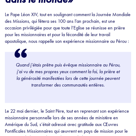
Le Pape Léon XIV, tout en soulignant comment la Journée Mondiale
des Missions, qui fêtera ses 100 ans l’an prochain, est une
occasion privilégiée pour que toute l’Eglise se réunisse en prière
pour les missionnaires et pour la fécondité de leur travail
apostolique, nous rappelle son expérience missionnaire au Pérou :
Quand j’étais prêtre puis évêque missionnaire au Pérou,
j’ai vu de mes propres yeux comment la foi, la prière et
la générosité manifestées lors de cette journée peuvent
transformer des communautés entières
.
Le 22 mai dernier, le Saint Père, tout en reprenant son expérience
missionnaire personnelle lors de ses années de ministère en
Amérique du Sud, s’était adressé avec gratitude aux Œuvres
Pontificales Missionnaires qui œuvrent en pays de mission pour le