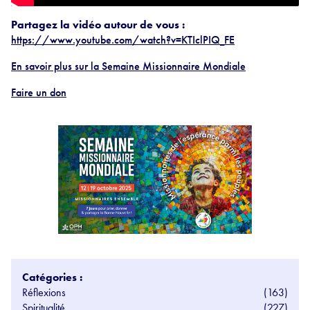
Partagez la vidéo autour de vous :
https://www.youtube.com/watch?v=KTIclPIQ_FE
En savoir plus sur la Semaine Missionnaire Mondiale
Faire un don
Catégories :
Réflexions
(163)
Spiritualité
(227)