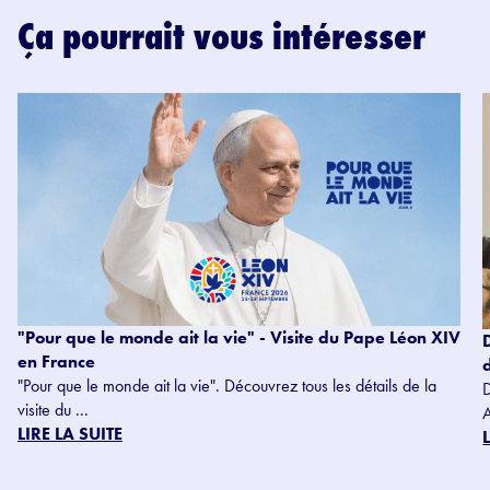
Ça pourrait vous intéresser
"Pour que le monde ait la vie" - Visite du Pape Léon XIV
en France
"Pour que le monde ait la vie". Découvrez tous les détails de la
visite du ...
LIRE LA SUITE