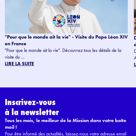
"Pour que le monde ait la vie" - Visite du Pape Léon XIV
en France
"Pour que le monde ait la vie". Découvrez tous les détails de la
visite du ...
LIRE LA SUITE
Inscrivez-vous
à la newsletter
Tous les mois, le meilleur de la Mission dans votre boîte
mail !
Pour être informé des actualités, laissez-nous votre adresse email