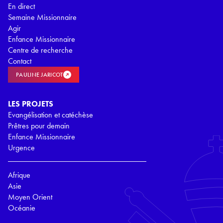
En direct
Semaine Missionnaire
Agir
Enfance Missionnaire
Centre de recherche
Contact
PAULINE JARICOT
LES PROJETS
Evangélisation et catéchèse
Prêtres pour demain
Enfance Missionnaire
Urgence
Afrique
Asie
Moyen Orient
Océanie