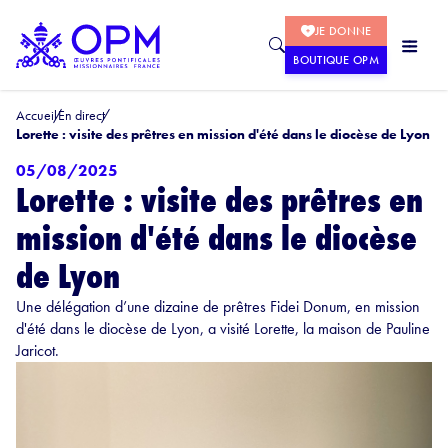
JE DONNE
BOUTIQUE OPM
Accueil
En direct
Lorette : visite des prêtres en mission d'été dans le diocèse de Lyon
05/08/2025
Lorette : visite des prêtres en
mission d'été dans le diocèse
de Lyon
Une délégation d’une dizaine de prêtres Fidei Donum, en mission
d'été dans le diocèse de Lyon, a visité Lorette, la maison de Pauline
Jaricot.