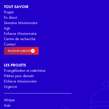
TOUT SAVOIR
Projets
En direct
Semaine Missionnaire
Agir
Enfance Missionnaire
Centre de recherche
Contact
PAULINE JARICOT
LES PROJETS
Evangélisation et catéchèse
Prêtres pour demain
Enfance Missionnaire
Urgence
Afrique
Asie