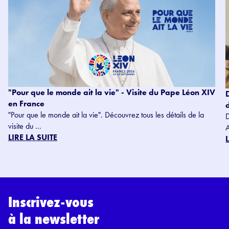
"Pour que le monde ait la vie" - Visite du Pape Léon XIV
en France
"Pour que le monde ait la vie". Découvrez tous les détails de la
visite du ...
LIRE LA SUITE
Inscrivez-vous
à la newsletter