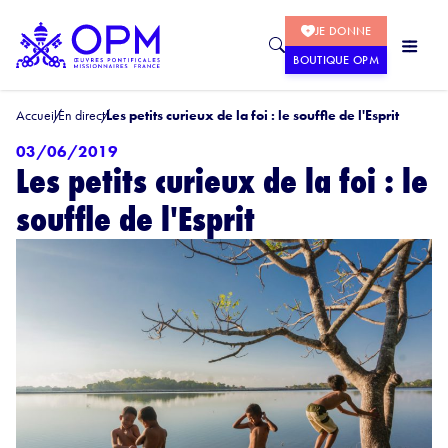
JE DONNE
BOUTIQUE OPM
Accueil
En direct
Les petits curieux de la foi : le souffle de l'Esprit
03/06/2019
Les petits curieux de la foi : le
souffle de l'Esprit