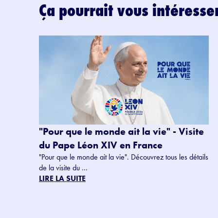
Ça pourrait vous intéresse
"Pour que le monde ait la vie" - Visite
du Pape Léon XIV en France
"Pour que le monde ait la vie". Découvrez tous les détails
de la visite du ...
LIRE LA SUITE