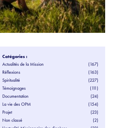
Catégories :
Actualités de la Mission
(167)
Réflexions
(163)
Spiritualité
(227)
Témoignages
(111)
Documentation
(24)
La vie des OPM
(154)
Projet
(23)
Non classé
(2)