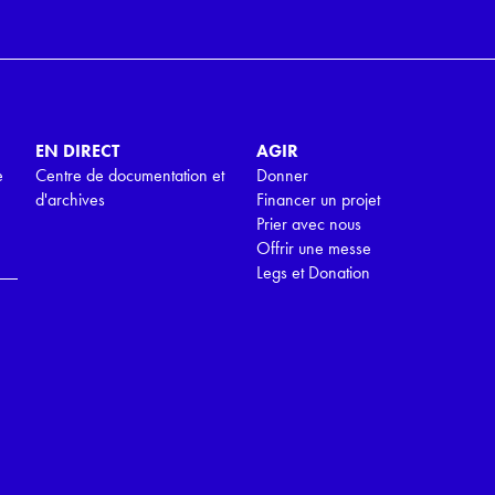
EN DIRECT
AGIR
e
Centre de documentation et
Donner
d'archives
Financer un projet
Prier avec nous
Offrir une messe
Legs et Donation