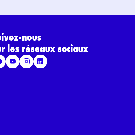
uivez-nous
ur les réseaux sociaux