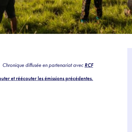
Chronique diffusée en partenariat avec
RCF
uter et réécouter les émissions précédentes.