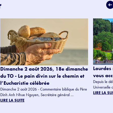
r
Lourdes 
Dimanche 2 août 2026, 18e dimanche
vous accu
du TO - Le pain divin sur le chemin et
Depuis le dé
l’Eucharistie célébrée
Universelle 
Dimanche 2 août 2026 - Commentaire biblique du Père
LIRE LA SU
Dinh Anh Nhue Nguyen, Secrétaire général ...
LIRE LA SUITE