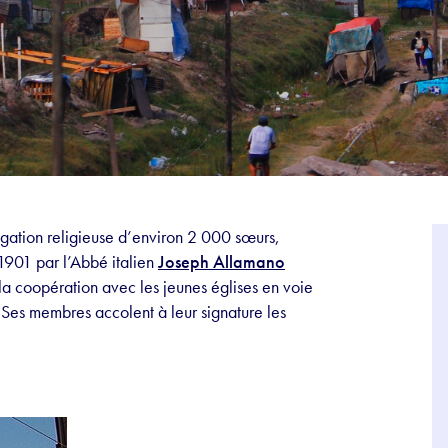
gation religieuse d’environ 2 000 sœurs,
 1901 par l’Abbé italien
Joseph Allamano
la coopération avec les jeunes églises en voie
Ses membres accolent à leur signature les