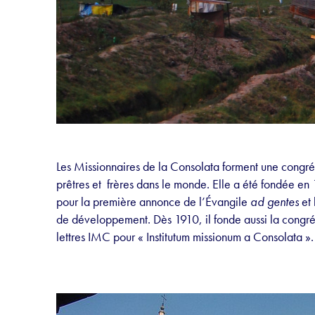
Les Missionnaires de la Consolata forment une congré
prêtres et frères dans le monde. Elle a été fondée en
pour la première annonce de l’Évangile
ad gentes
et 
de développement. Dès 1910, il fonde aussi la congré
lettres IMC pour
« Institutum missionum a Consolata »
.