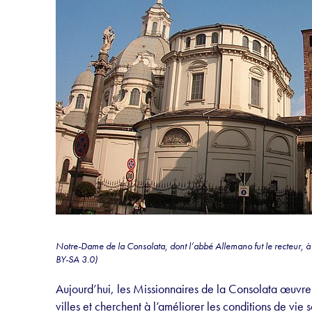
Notre-Dame de la Consolata, dont l’abbé Allemano fut le recteur, à
BY-SA 3.0)
Aujourd’hui, les Missionnaires de la Consolata œuvre
villes et cherchent à l’améliorer les conditions de vie