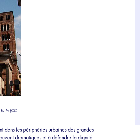
 Turin (CC
nt dans les périphéries urbaines des grandes
 souvent dramatiques et à défendre la dignité