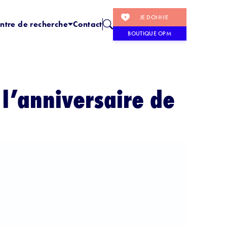
JE DONNE
ntre de recherche
Contact
BOUTIQUE OPM
 l’anniversaire de