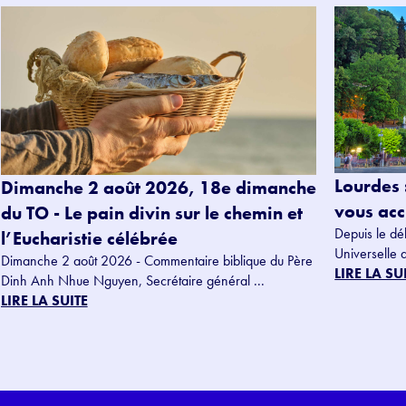
Lourdes 
Dimanche 2 août 2026, 18e dimanche
vous accu
du TO - Le pain divin sur le chemin et
Depuis le dé
l’Eucharistie célébrée
Universelle 
Dimanche 2 août 2026 - Commentaire biblique du Père
LIRE LA SU
Dinh Anh Nhue Nguyen, Secrétaire général ...
LIRE LA SUITE