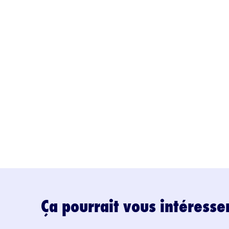
Ça pourrait vous intéresse