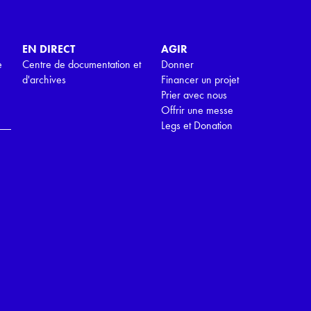
EN DIRECT
AGIR
e
Centre de documentation et
Donner
d'archives
Financer un projet
Prier avec nous
Offrir une messe
Legs et Donation