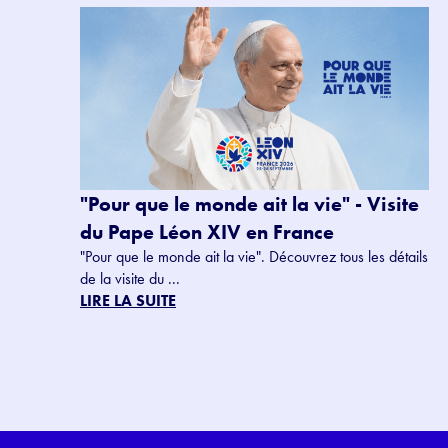
"Pour que le monde ait la vie" - Visite
du Pape Léon XIV en France
"Pour que le monde ait la vie". Découvrez tous les détails
de la visite du ...
LIRE LA SUITE