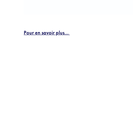
Pour en savoir plus…