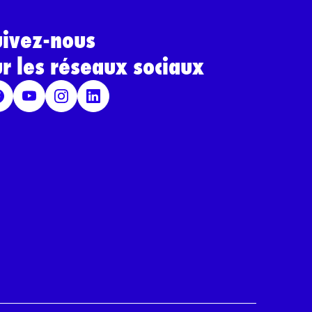
uivez-nous
ur les réseaux sociaux