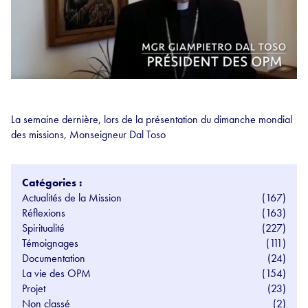
La semaine dernière, lors de la présentation du dimanche mondial
des missions, Monseigneur Dal Toso
Catégories :
Actualités de la Mission
(167)
Réflexions
(163)
Spiritualité
(227)
Témoignages
(111)
Documentation
(24)
La vie des OPM
(154)
Projet
(23)
Non classé
(2)