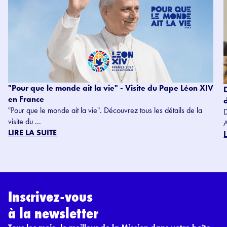
"Pour que le monde ait la vie" - Visite du Pape Léon XIV
en France
"Pour que le monde ait la vie". Découvrez tous les détails de la
visite du ...
LIRE LA SUITE
Inscrivez-vous
à la newsletter