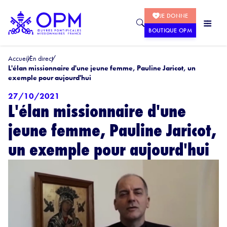
JE DONNE
BOUTIQUE OPM
Accueil
En direct
L'élan missionnaire d'une jeune femme, Pauline Jaricot, un
exemple pour aujourd'hui
27/10/2021
L'élan missionnaire d'une
jeune femme, Pauline Jaricot,
un exemple pour aujourd'hui