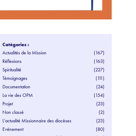
Catégories :
Actualités de la Mission
(167)
Réflexions
(163)
Spiritualité
(227)
Témoignages
(111)
Documentation
(24)
La vie des OPM
(154)
Projet
(23)
Non classé
(2)
L'actualité Missionnaire des diocèses
(23)
Evénement
(80)