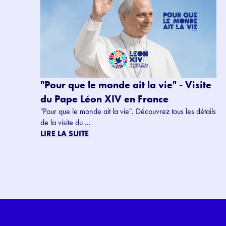
"Pour que le monde ait la vie" - Visite
du Pape Léon XIV en France
"Pour que le monde ait la vie". Découvrez tous les détails
de la visite du ...
LIRE LA SUITE