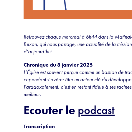
Retrouvez chaque mercredi à 6h44 dans la Matinal
Bexon, qui nous partage, une actualité de la mission 
d’aujourd’hui.
Chronique du 8 janvier 2025
L’Église est souvent perçue comme un bastion de trad
cependant s’avérer être un acteur clé du développemen
Paradoxalement, c’est en restant fidèle à ses racines 
meilleur
.
Ecouter le
podcast
Transcription