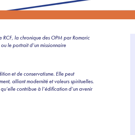
e RCF, la chronique des OPM par Romaric
ou le portrait d’un missionnaire
ition et de conservatisme. Elle peut
t, alliant modernité et valeurs spirituelles.
qu’elle contribue à l’édification d’un avenir