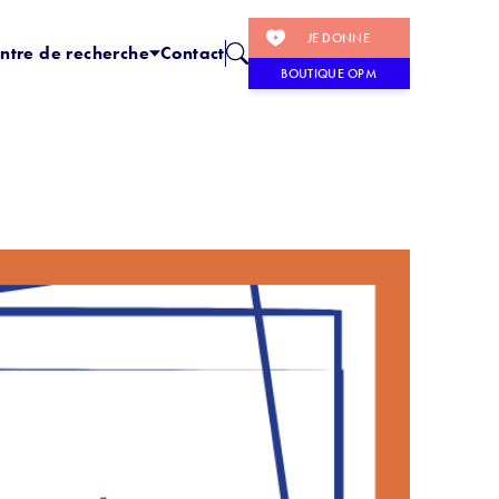
JE DONNE
ntre de recherche
Contact
BOUTIQUE OPM