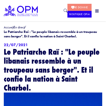
JE DONNE
BOUTIQUE OPM
Accueil
En direct
Le Patriarche Raï : "Le peuple libanais ressemble à un troupeau
sans berger". Et il confie la nation à Saint Charbel.
22/07/2021
Le Patriarche Raï : "Le peuple
libanais ressemble à un
troupeau sans berger". Et il
confie la nation à Saint
Charbel.