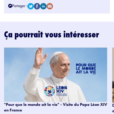
Partager :
Ça pourrait vous intéresser
"Pour que le monde ait la vie" - Visite du Pape Léon XIV
en France