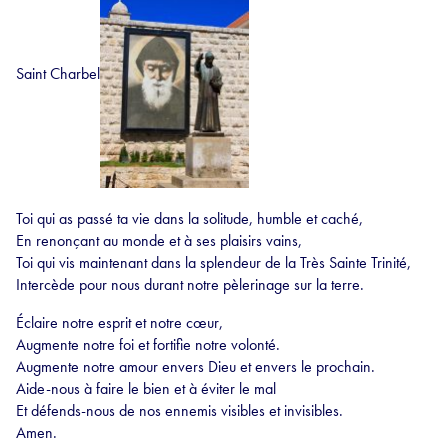
Saint Charbel
Toi qui as passé ta vie dans la solitude, humble et caché,
En renonçant au monde et à ses plaisirs vains,
Toi qui vis maintenant dans la splendeur de la Très Sainte Trinité,
Intercède pour nous durant notre pèlerinage sur la terre.
Éclaire notre esprit et notre cœur,
Augmente notre foi et fortifie notre volonté.
Augmente notre amour envers Dieu et envers le prochain.
Aide-nous à faire le bien et à éviter le mal
Et défends-nous de nos ennemis visibles et invisibles.
Amen.