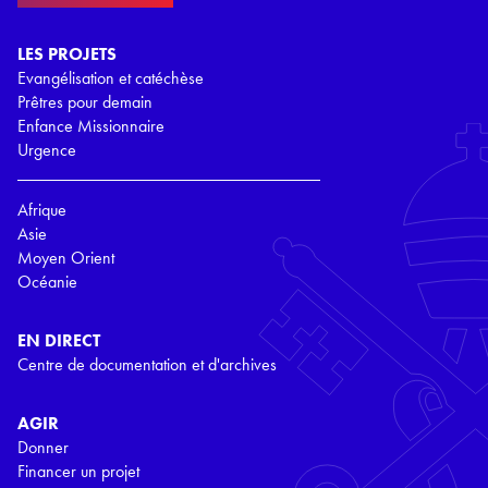
LES PROJETS
Evangélisation et catéchèse
Prêtres pour demain
Enfance Missionnaire
Urgence
Afrique
Asie
Moyen Orient
Océanie
EN DIRECT
Centre de documentation et d'archives
AGIR
Donner
Financer un projet