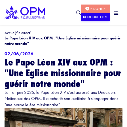
JE DONNE
BOUTIQUE OPM
Accueil
En direct
Le Pape Léon XIV aux OPM : "Une Eglise missionnaire pour guérir
notre monde"
02/06/2026
Le Pape Léon XIV aux OPM :
"Une Eglise missionnaire pour
guérir notre monde"
Le 1er juin 2026, le Pape Léon XIV s'est adressé aux Directeurs
Nationaux des OPM. Il a exhorté son auditoire à s'engager dans
"une nouvelle ère missionnaire".