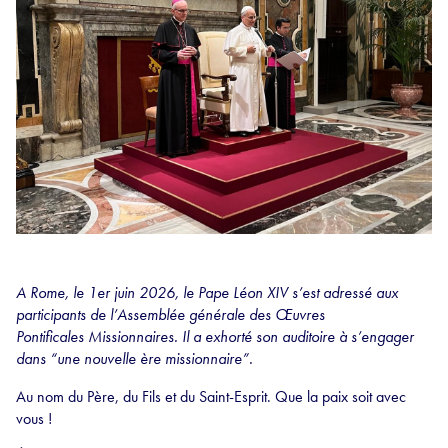
A Rome, le 1er juin 2026, le Pape Léon XIV s’est adressé aux
participants de l’Assemblée générale des Œuvres
Pontificales Missionnaires. Il a exhorté son auditoire à s’engager
dans “une nouvelle ère missionnaire”.
Au nom du Père, du Fils et du Saint-Esprit. Que la paix soit avec
vous !