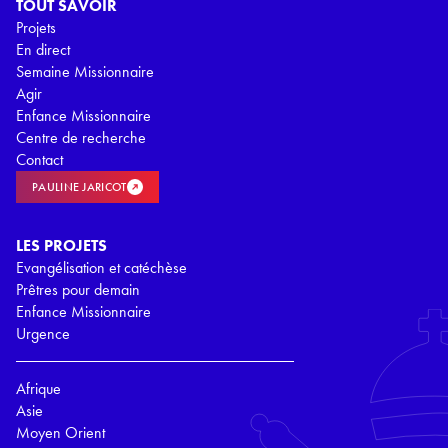
TOUT SAVOIR
Projets
En direct
Semaine Missionnaire
Agir
Enfance Missionnaire
Centre de recherche
Contact
PAULINE JARICOT
LES PROJETS
Evangélisation et catéchèse
Prêtres pour demain
Enfance Missionnaire
Urgence
Afrique
Asie
Moyen Orient