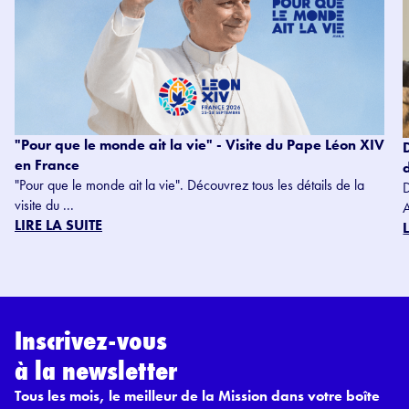
"Pour que le monde ait la vie" - Visite du Pape Léon XIV
en France
"Pour que le monde ait la vie". Découvrez tous les détails de la
visite du ...
LIRE LA SUITE
Inscrivez-vous
à la newsletter
Tous les mois, le meilleur de la Mission dans votre boîte