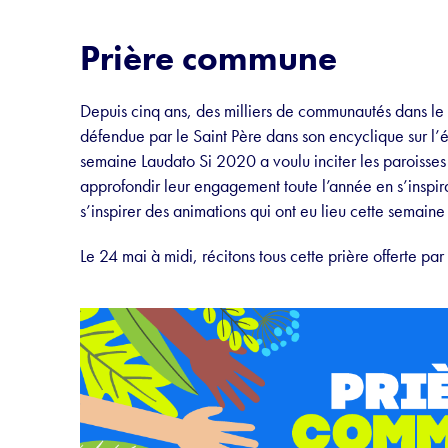
Prière commune
Depuis cinq ans, des milliers de communautés dans le 
défendue par le Saint Père dans son encyclique sur l’é
semaine Laudato Si 2020 a voulu inciter les paroisses 
approfondir leur engagement toute l’année en s’inspiran
s’inspirer des animations qui ont eu lieu cette semaine
Le 24 mai à midi, récitons tous cette prière offerte par