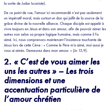
la sortie de Judas Iscariote).
De ce point de vue, l’amour ici recommandé n’est pas seulement
un impératif moral, mais surtout un don qui jaillit de la source de la
grâce divine de la nouvelle alliance. Chaque disciple est appelé à
vivre toujours en Jésus et dans son amour, afin de pouvoir aimer les
autres non selon sa propre logique humaine, mais comme il l’a
aimé. Ici, nous comprenons maintenant l’insistance touchante de
Jésus lors de cette Cène : « Comme le Père m’a aimé, moi aussi je
vous ai aimés. Demeurez dans mon amour. » (Jn 15,9).
2.
«
C’est de vous aimer les
uns les autres » – Les trois
dimensions et une
accentuation particulière de
l’amour chrétien