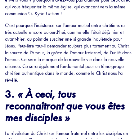
qui vous fréquenter la même église, qui avancent vers la même
communion ?).
Kyrie Eleison
!
C’est pourquoi l’insistance sur l’amour mutuel entre chrétiens est
très actuelle encore aujourd’hui, comme elle l’était déjà hier et
avant-hier, au point de susciter une si grande inquiétude pour
Jésus. Peut-être faut-il demander toujours plus fortement au Christ,
la source de l’Amour, la grâce de l’amour fraternel, de l’unité dans
l’amour. Ce sera la marque de la nouvelle vie dans la nouvelle
alliance. Ce sera également fondamental pour un témoignage
chrétien authentique dans le monde, comme le Christ nous l’a
révélé.
3.
«
À ceci, tous
reconnaîtront que vous êtes
mes disciples »
La révélation du Christ sur l’amour fraternel entre les disciples en