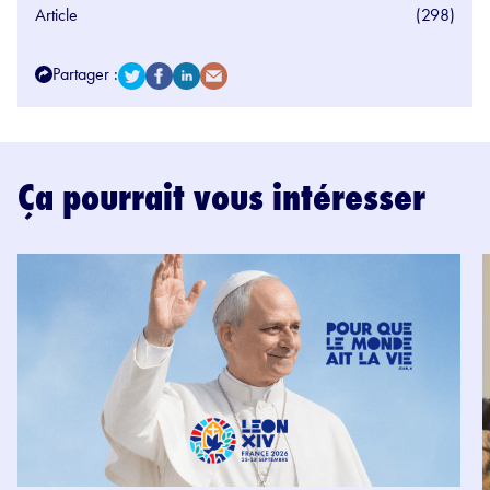
Article
(298)
Partager :
Ça pourrait vous intéresser