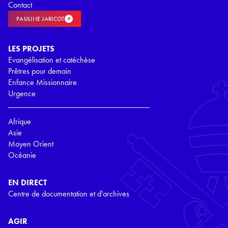
Contact
PAULINE JARICOT
LES PROJETS
Evangélisation et catéchèse
Prêtres pour demain
Enfance Missionnaire
Urgence
Afrique
Asie
Moyen Orient
Océanie
EN DIRECT
Centre de documentation et d'archives
AGIR