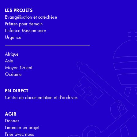
LES PROJETS
Evangélisation et catéchèse
Prêtres pour demain
Enfance Missionnaire
Urgence
Afrique
Asie
Moyen Orient
Océanie
EN DIRECT
Centre de documentation et d'archives
AGIR
Donner
Financer un projet
Prier avec nous