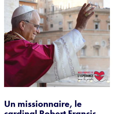
Un missionnaire, le
cardinal Robert Francis