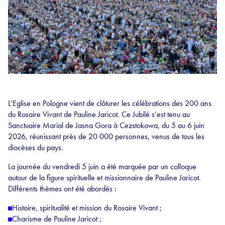
L’Eglise en Pologne vient de clôturer les célébrations des 200 ans
du Rosaire Vivant de Pauline Jaricot. Ce Jubilé s’est tenu au
Sanctuaire Marial de Jasna Gora à Cezstokowa, du 5 au 6 juin
2026, réunissant près de 20 000 personnes, venus de tous les
diocèses du pays.
La journée du vendredi 5 juin a été marquée par un colloque
autour de la figure spirituelle et missionnaire de Pauline Jaricot.
Différents thèmes ont été abordés :
Histoire, spiritualité et mission du Rosaire Vivant ;
Charisme de Pauline Jaricot ;