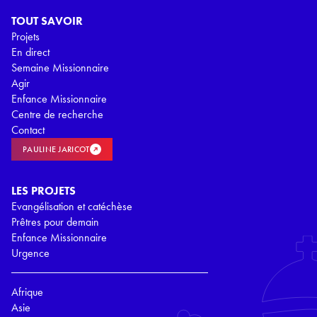
TOUT SAVOIR
Projets
En direct
Semaine Missionnaire
Agir
Enfance Missionnaire
Centre de recherche
Contact
PAULINE JARICOT
LES PROJETS
Evangélisation et catéchèse
Prêtres pour demain
Enfance Missionnaire
Urgence
Afrique
Asie