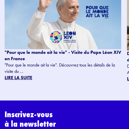
"Pour que le monde ait la vie" - Visite du Pape Léon XIV
en France
"Pour que le monde ait la vie". Découvrez tous les détails de la
visite du ...
LIRE LA SUITE
Inscrivez-vous
à la newsletter