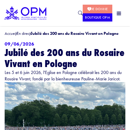
JE DONNE
BOUTIQUE OPM
Accueil
En direct
Jubilé des 200 ans du Rosaire Vivant en Pologne
09/06/2026
Jubilé des 200 ans du Rosaire
Vivant en Pologne
Les 5 et 6 juin 2026, l'Eglise en Pologne célébrait les 200 ans du
Rosaire Vivant, fondé par la bienheureuse Pauline-Marie Jaricot.