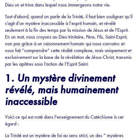
Dieu un et trine dans lequel nous immergeons notre vie.
Tout d’abord, quand on parle de la Trinité, il faut bien souligner qu’il
s’agit d’un mystère inaccessible à l’esprit humain, et révélé
seulement à la fin des temps par la mission de Jésus et de l’Esprit.
En un mot, nous croyons au Dieu trinitaire, Père, Fils, Saint-Esprit,
non pas grâce à un raisonnement humain qui nous convainc et
nous fait “comprendre” cette réalité complexe, mais uniquement et
exclusivement sur la base de la révélation de Jésus-Christ, transmis
par les apôtres sous l’action de l’Esprit Saint.
1.
Un mystère divinement
révélé, mais humainement
inaccessible
Voici ce qui est noté dans l’enseignement du Catéchisme à cet
égard :
La Trinité est un mystère de foi au sens strict, un des “ mystères