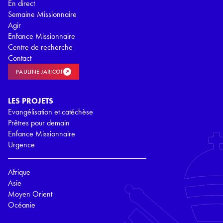
En direct
Semaine Missionnaire
Agir
Enfance Missionnaire
Centre de recherche
Contact
PAULINE JARICOT
LES PROJETS
Evangélisation et catéchèse
Prêtres pour demain
Enfance Missionnaire
Urgence
Afrique
Asie
Moyen Orient
Océanie