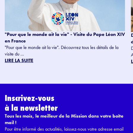
"Pour que le monde ait la vie" - Visite du Pape Léon XIV
en France
"Pour que le monde ait la vie". Découvrez tous les détails de la
visite du ...
LIRE LA SUITE
Inscrivez-vous
à la newsletter
Tous les mois, le meilleur de la Mission dans votre boîte
mail !
Pour être informé des actualités, laissez-nous votre adresse email