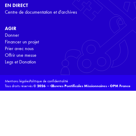
EN DIRECT
Centre de documentation et d'archives
AGIR
Donner
Financer un projet
Prier avec nous
Offrir une messe
Legs et Donation
Mentions légales
Politique de confidentialité
Tous droits réservés ©
2026 — Œuvres Pontificales Missionnaires - OPM France