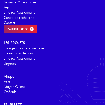
Semaine Missionnaire
Agir
Enfance Missionnaire
Centre de recherche
Contact
PAULINE JARICOT
LES PROJETS
Evangélisation et catéchèse
Prêtres pour demain
Enfance Missionnaire
Urgence
Afrique
Asie
Moyen Orient
Océanie
EN DIRECT