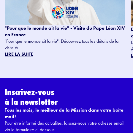
"Pour que le monde ait la vie" - Visite du Pape Léon XIV
en France
"Pour que le monde ait la vie". Découvrez tous les détails de la
visite du ...
LIRE LA SUITE
Inscrivez-vous
à la newsletter
Tous les mois, le meilleur de la Mission dans votre boîte
mail !
Pour être informé des actualités, laissez-nous votre adresse email
via le formulaire ci-dessous.