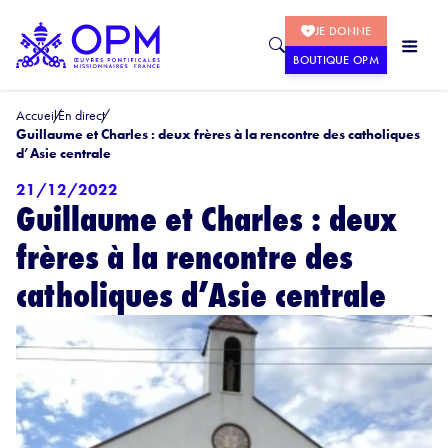
JE DONNE
BOUTIQUE OPM
Accueil
En direct
Guillaume et Charles : deux frères à la rencontre des catholiques
d’Asie centrale
21/12/2022
Guillaume et Charles : deux
frères à la rencontre des
catholiques d’Asie centrale