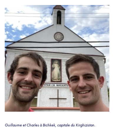
Guillaume et Charles à Bichkek, capitale du Kirghizistan.