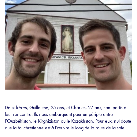
Deux frères, Guillaume, 25 ans, et Charles, 27 ans, sont partis à
leur rencontre. Ils nous embarquent pour un périple entre
l’Ouzbékistan, le Kirghizistan ou le Kazakhstan. Pour eux, nul doute
que la foi chrétienne est à l’œuvre le long de la route de la soie…