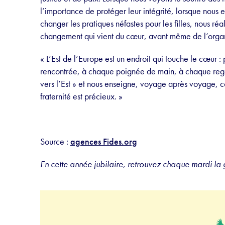
l’importance de protéger leur intégrité, lorsque nous 
changer les pratiques néfastes pour les filles, nous réal
changement qui vient du cœur, avant même de l’organ
« L’Est de l’Europe est un endroit qui touche le cœur
rencontrée, à chaque poignée de main, à chaque regar
vers l’Est » et nous enseigne, voyage après voyage, c
fraternité est précieux. »
Source :
agences Fides.org
En cette année jubilaire, retrouvez chaque mardi l