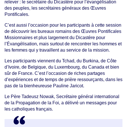
relever : le secrétaire du Dicastère pour l’évangélisation
des peuples, les secrétaires généraux des Œuvres
Pontificales.
C’est aussi l’occasion pour les participants à cette session
de découvrir les bureaux romains des Œuvres Pontificales
Missionnaires et plus largement du Dicastère pour
l’Évangélisation, mais surtout de rencontrer les hommes et
les femmes qui y travaillent au service de la mission.
Les participants viennent du Tchad, du Burkina, de Côte
d’Ivoire, de Belgique, du Luxembourg, du Canada et bien
sûr de France. C’est l’occasion de riches partages
d’expériences et de temps de prière ressourçants, dans les
pas de la bienheureuse Pauline Jaricot.
Le Père Tadeusz Nowak, Secrétaire général international
de la Propagation de la Foi, a délivré un messages pour
les catholiques français.