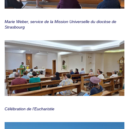
Marie Weber, service de la Mission Universelle du diocèse de
Strasbourg
Célébration de l’Eucharistie