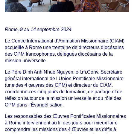
Rome, 9 au 14 septembre 2024
Le Centre International d’Animation Missionnaire (CIAM)
accueille à Rome une trentaine de directeurs diocésains
des OPM francophones, délégués diocésains de la
mission universelle
Le
Père Dinh Anh Nhue Nguyen
, o.f.m.Conv, Secrétaire
général international de l’Union Pontificale Missionnaire
(une des 4 œuvres des OPM) et directeur du CIAM,
coordonne ces cinq jours de formation, de partage et de
réflexion autour de la mission universelle et du rôle des
OPM dans l’Évangélisation.
Les responsables des Œuvres Pontificales Missionnaires
à Rome interviennent au fil des jours pour mieux faire
comprendre les missions des 4 Œuvres et les défis à