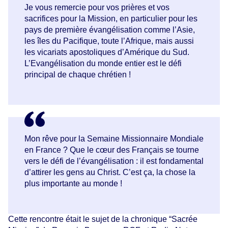
Je vous remercie pour vos prières et vos
sacrifices pour la Mission, en particulier pour les
pays de première évangélisation comme l’Asie,
les îles du Pacifique, toute l’Afrique, mais aussi
les vicariats apostoliques d’Amérique du Sud.
L’Evangélisation du monde entier est le défi
principal de chaque chrétien !
Mon rêve pour la Semaine Missionnaire Mondiale
en France ? Que le cœur des Français se tourne
vers le défi de l’évangélisation : il est fondamental
d’attirer les gens au Christ. C’est ça, la chose la
plus importante au monde !
Cette rencontre était le sujet de la chronique “Sacrée