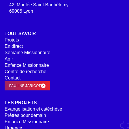
42, Montée Saint-Barthélemy
69005 Lyon
TOUT SAVOIR
Projets
En direct
Semaine Missionnaire
Agir
Enfance Missionnaire
Centre de recherche
Contact
PAULINE JARICOT
LES PROJETS
Evangélisation et catéchèse
Prêtres pour demain
Enfance Missionnaire
Urgence