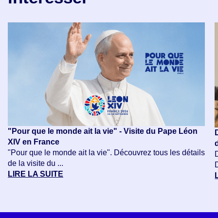
"Pour que le monde ait la vie" - Visite du Pape Léon
XIV en France
"Pour que le monde ait la vie". Découvrez tous les détails
de la visite du ...
LIRE LA SUITE