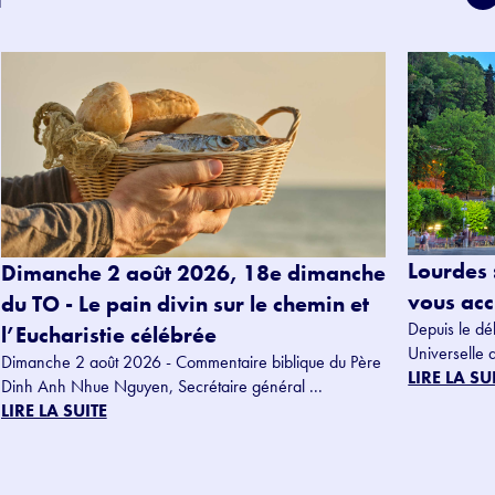
Lourdes 
Dimanche 2 août 2026, 18e dimanche
vous accu
du TO - Le pain divin sur le chemin et
Depuis le dé
l’Eucharistie célébrée
Universelle 
Dimanche 2 août 2026 - Commentaire biblique du Père
LIRE LA SU
Dinh Anh Nhue Nguyen, Secrétaire général ...
LIRE LA SUITE