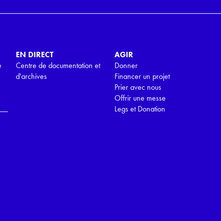
EN DIRECT
AGIR
e
Centre de documentation et
Donner
d'archives
Financer un projet
Prier avec nous
Offrir une messe
Legs et Donation