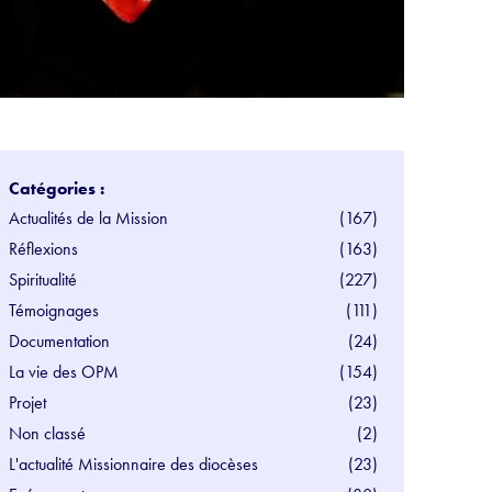
Catégories :
Actualités de la Mission
(167)
Réflexions
(163)
Spiritualité
(227)
Témoignages
(111)
Documentation
(24)
La vie des OPM
(154)
Projet
(23)
Non classé
(2)
L'actualité Missionnaire des diocèses
(23)