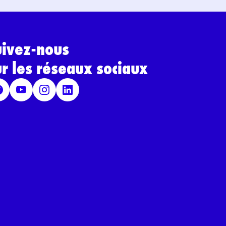
uivez-nous
ur les réseaux sociaux