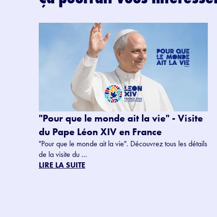
"Pour que le monde ait la vie" - Visite
du Pape Léon XIV en France
"Pour que le monde ait la vie". Découvrez tous les détails
de la visite du ...
LIRE LA SUITE