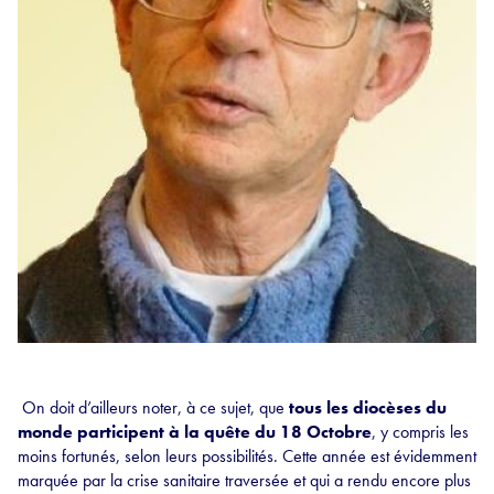
On doit d’ailleurs noter, à ce sujet, que
tous les diocèses du
monde participent à la quête du 18 Octobre
, y compris les
moins fortunés, selon leurs possibilités. Cette année est évidemment
marquée par la crise sanitaire traversée et qui a rendu encore plus