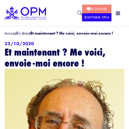
JE DONNE
BOUTIQUE OPM
Accueil
En direct
Et maintenant ? Me voici, envoie-moi encore !
23/10/2020
Et maintenant ? Me voici,
envoie-moi encore !