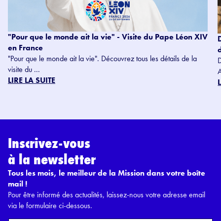
"Pour que le monde ait la vie" - Visite du Pape Léon XIV
en France
"Pour que le monde ait la vie". Découvrez tous les détails de la
visite du ...
LIRE LA SUITE
Inscrivez-vous
à la newsletter
Tous les mois, le meilleur de la Mission dans votre boîte
mail !
Pour être informé des actualités, laissez-nous votre adresse email
via le formulaire ci-dessous.