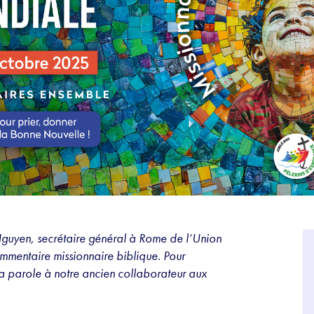
guyen, secrétaire général à Rome de l’Union
commentaire missionnaire biblique.
Pour
a parole à notre ancien collaborateur aux