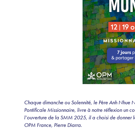
Chaque dimanche ou Solennité, le Père Anh Nhue N
Pontificale Missionnaire, livre à notre réflexion un 
l’ouverture de la SMM 2025, il a choisi de donner l
OPM France, Pierre Diarra.