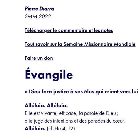
Pierre Diarra
SMM 2022
Télécharger le commentaire et les notes
Tout savoir sur la Semaine Missionnaire Mondiale
Faire un don
Évangile
« Dieu fera justice à ses élus qui crient vers lui
Alléluia. Alléluia.
Elle est vivante, efficace, la parole de Dieu ;
elle juge des intentions et des pensées du cœur.
Alléluia.
(cf. He 4, 12)