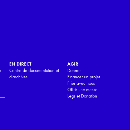
EN DIRECT
AGIR
e
Centre de documentation et
Donner
d'archives
Financer un projet
Prier avec nous
Offrir une messe
Legs et Donation