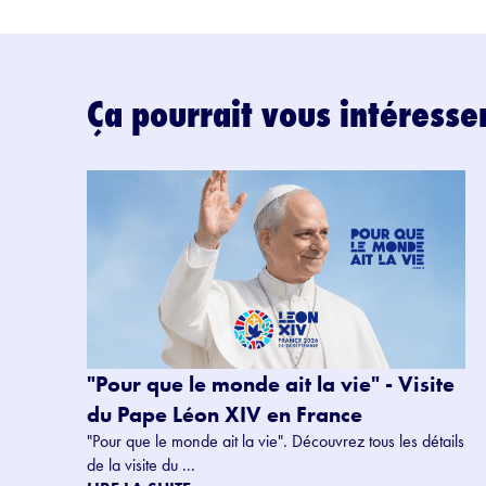
Ça pourrait vous intéresse
"Pour que le monde ait la vie" - Visite
du Pape Léon XIV en France
"Pour que le monde ait la vie". Découvrez tous les détails
de la visite du ...