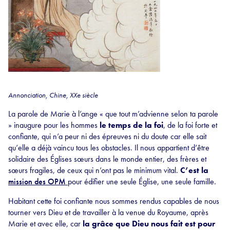
Annonciation, Chine, XXe siècle
La parole de Marie à l’ange « que tout m’advienne selon ta parole
» inaugure pour les hommes
le temps de la foi
, de la foi forte et
confiante, qui n’a peur ni des épreuves ni du doute car elle sait
qu’elle a déjà vaincu tous les obstacles. Il nous appartient d’être
solidaire des Églises sœurs dans le monde entier, des frères et
sœurs fragiles, de ceux qui n’ont pas le minimum vital.
C’est la
mission des OPM
pour édifier une seule Église, une seule famille.
Habitant cette foi confiante nous sommes rendus capables de nous
tourner vers Dieu et de travailler à la venue du Royaume, après
Marie et avec elle, car
la grâce que Dieu nous fait est pour