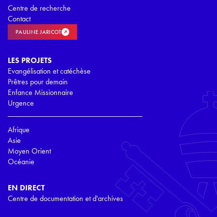
Centre de recherche
Contact
PAULINE JARICOT
LES PROJETS
Evangélisation et catéchèse
Prêtres pour demain
Enfance Missionnaire
Urgence
Afrique
Asie
Moyen Orient
Océanie
EN DIRECT
Centre de documentation et d'archives