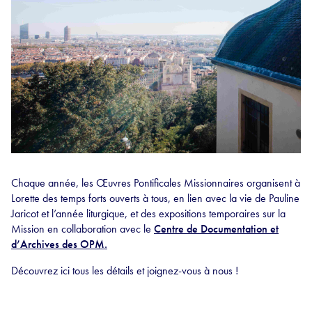
Chaque année, les Œuvres Pontificales Missionnaires organisent à
Lorette des temps forts ouverts à tous, en lien avec la vie de Pauline
Jaricot et l’année liturgique, et des expositions temporaires sur la
Mission en collaboration avec le
Centre de Documentation et
d’Archives des OPM.
Découvrez ici tous les détails et joignez-vous à nous !