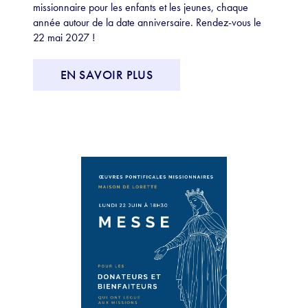
missionnaire pour les enfants et les jeunes, chaque
année autour de la date anniversaire. Rendez-vous le
22 mai 2027 !
EN SAVOIR PLUS