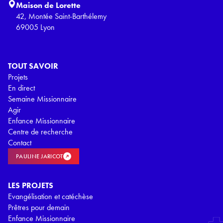
Maison de Lorette
42, Montée Saint-Barthélemy
69005 Lyon
TOUT SAVOIR
Projets
En direct
Semaine Missionnaire
Agir
Enfance Missionnaire
Centre de recherche
Contact
PAULINE JARICOT
LES PROJETS
Evangélisation et catéchèse
Prêtres pour demain
Enfance Missionnaire