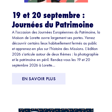
19 et 20 septembre :
Journées du Patrimoine
A l’occasion des Journées Européennes du Patrimoine, la
Maison de Lorette ouvre largement ses portes. Venez
découvrir certains lieux habituellement fermés au public
et apprenez-en plus sur l’histoire des Missions. L’édition
2026 s’articule autour de deux thèmes : la photographie
et le patrimoine en péril. Rendez-vous les 19 et 20
septembre 2026 à Lorette…
EN SAVOIR PLUS