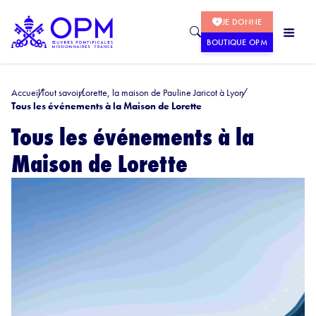
JE DONNE
BOUTIQUE OPM
Accueil
Tout savoir
Lorette, la maison de Pauline Jaricot à Lyon
Tous les événements à la Maison de Lorette
Tous les événements à la
Maison de Lorette