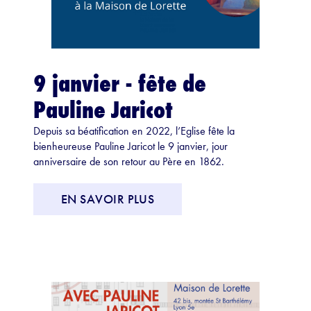
9 janvier - fête de
Pauline Jaricot
Depuis sa béatification en 2022, l’Eglise fête la
bienheureuse Pauline Jaricot le 9 janvier, jour
anniversaire de son retour au Père en 1862.
EN SAVOIR PLUS