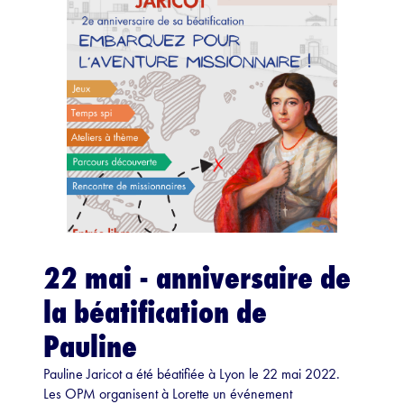
22 mai - anniversaire de
la béatification de
Pauline
Pauline Jaricot a été béatifiée à Lyon le 22 mai 2022.
Les OPM organisent à Lorette un événement