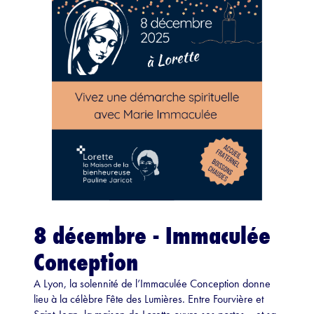
8 décembre - Immaculée
Conception
A Lyon, la solennité de l’Immaculée Conception donne
lieu à la célèbre Fête des Lumières. Entre Fourvière et