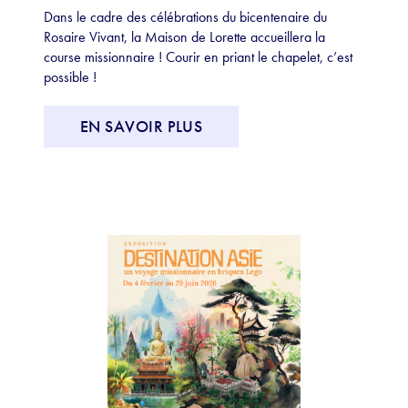
Dans le cadre des célébrations du bicentenaire du
Rosaire Vivant, la Maison de Lorette accueillera la
course missionnaire ! Courir en priant le chapelet, c’est
possible !
EN SAVOIR PLUS