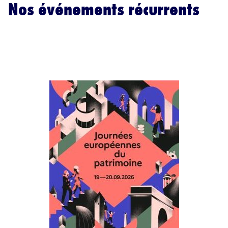
Nos événements récurrents