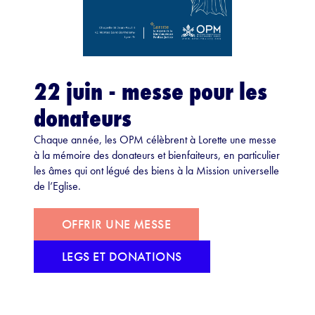
22 juin - messe pour les
donateurs
Chaque année, les OPM célèbrent à Lorette une messe
à la mémoire des donateurs et bienfaiteurs, en particulier
les âmes qui ont légué des biens à la Mission universelle
de l’Eglise.
OFFRIR UNE MESSE
LEGS ET DONATIONS