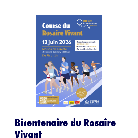
Bicentenaire du Rosaire
Vivant