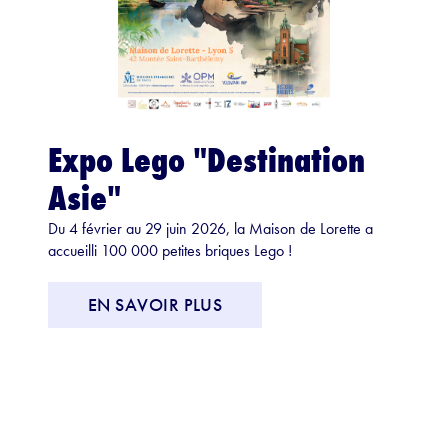
Expo Lego "Destination
Asie"
Du 4 février au 29 juin 2026, la Maison de Lorette a
accueilli 100 000 petites briques Lego !
EN SAVOIR PLUS