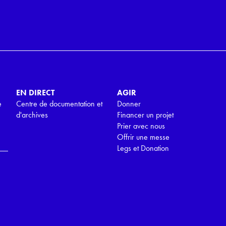
EN DIRECT
AGIR
e
Centre de documentation et
Donner
d'archives
Financer un projet
Prier avec nous
Offrir une messe
Legs et Donation