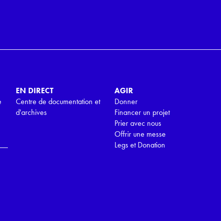
EN DIRECT
AGIR
e
Centre de documentation et
Donner
d'archives
Financer un projet
Prier avec nous
Offrir une messe
Legs et Donation