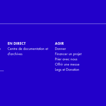
EN DIRECT
AGIR
e
Centre de documentation et
Donner
d'archives
Financer un projet
Prier avec nous
Offrir une messe
Legs et Donation