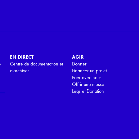
EN DIRECT
AGIR
e
Centre de documentation et
Donner
d'archives
Financer un projet
Prier avec nous
Offrir une messe
Legs et Donation