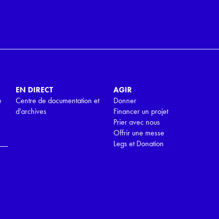
EN DIRECT
AGIR
e
Centre de documentation et
Donner
d'archives
Financer un projet
Prier avec nous
Offrir une messe
Legs et Donation